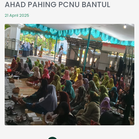
AHAD PAHING PCNU BANTUL
21 April 2025