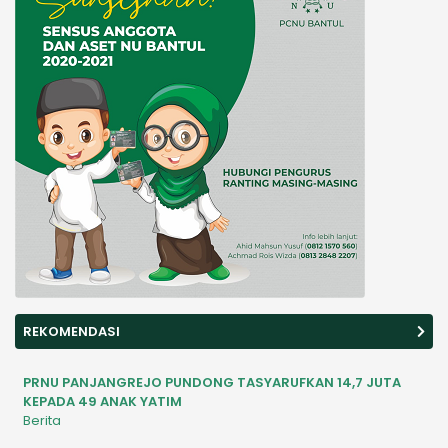
REKOMENDASI
PRNU PANJANGREJO PUNDONG TASYARUFKAN 14,7 JUTA
KEPADA 49 ANAK YATIM
Berita