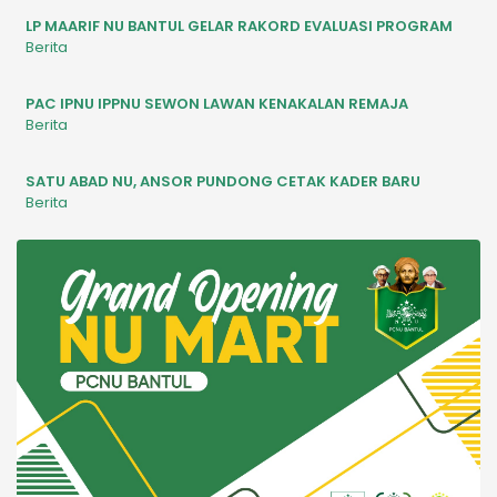
LP MAARIF NU BANTUL GELAR RAKORD EVALUASI PROGRAM
Berita
PAC IPNU IPPNU SEWON LAWAN KENAKALAN REMAJA
Berita
SATU ABAD NU, ANSOR PUNDONG CETAK KADER BARU
Berita