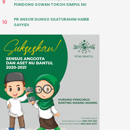
9
PUNDONG SOWAN TOKOH SIMPUL NU
PR ANSOR DLINGO SILATURAHIM HABIB
10
SAYYIDI