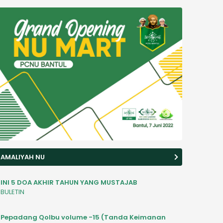
AMALIYAH NU
INI 5 DOA AKHIR TAHUN YANG MUSTAJAB
BULETIN
Pepadang Qolbu volume -15 (Tanda Keimanan