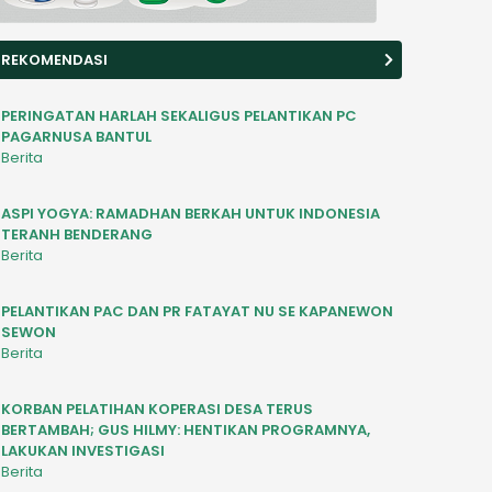
REKOMENDASI
PERINGATAN HARLAH SEKALIGUS PELANTIKAN PC
PAGARNUSA BANTUL
Berita
ASPI YOGYA: RAMADHAN BERKAH UNTUK INDONESIA
TERANH BENDERANG
Berita
PELANTIKAN PAC DAN PR FATAYAT NU SE KAPANEWON
SEWON
Berita
KORBAN PELATIHAN KOPERASI DESA TERUS
BERTAMBAH; GUS HILMY: HENTIKAN PROGRAMNYA,
LAKUKAN INVESTIGASI
Berita