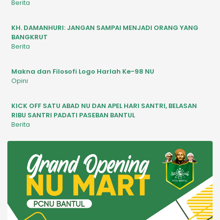
Berita
KH. DAMANHURI: JANGAN SAMPAI MENJADI ORANG YANG
BANGKRUT
Berita
Makna dan Filosofi Logo Harlah Ke-98 NU
Opini
KICK OFF SATU ABAD NU DAN APEL HARI SANTRI, BELASAN
RIBU SANTRI PADATI PASEBAN BANTUL
Berita