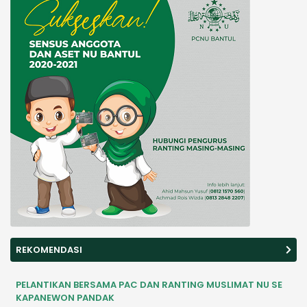
REKOMENDASI
PELANTIKAN BERSAMA PAC DAN RANTING MUSLIMAT NU SE
KAPANEWON PANDAK