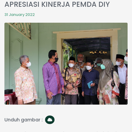
APRESIASI KINERJA PEMDA DIY
31 January 2022
Unduh gambar :