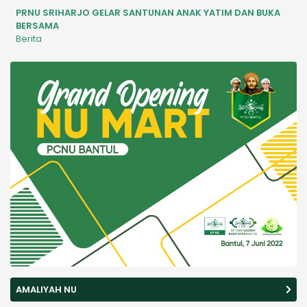
PRNU SRIHARJO GELAR SANTUNAN ANAK YATIM DAN BUKA
BERSAMA
Berita
AMALIYAH NU