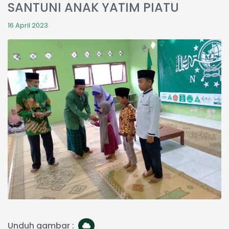
SANTUNI ANAK YATIM PIATU
16 April 2023
Unduh gambar :