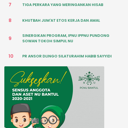
7
TIGA PERKARA YANG MERINGANKAN HISAB
8
KHUTBAH JUM'AT ETOS KERJA DAN AMAL
SINERGIKAN PROGRAM, IPNU IPPNU PUNDONG
9
SOWAN TOKOH SIMPUL NU
10
PR ANSOR DLINGO SILATURAHIM HABIB SAYYIDI