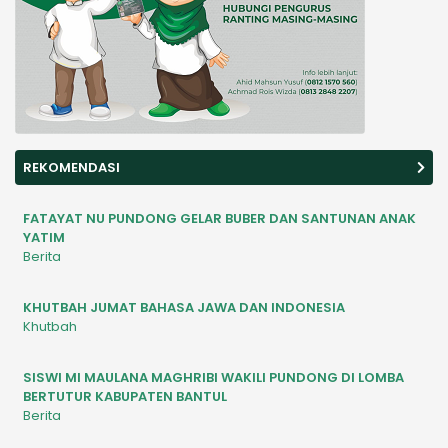
REKOMENDASI
FATAYAT NU PUNDONG GELAR BUBER DAN SANTUNAN ANAK
YATIM
Berita
KHUTBAH JUMAT BAHASA JAWA DAN INDONESIA
Khutbah
SISWI MI MAULANA MAGHRIBI WAKILI PUNDONG DI LOMBA
BERTUTUR KABUPATEN BANTUL
Berita