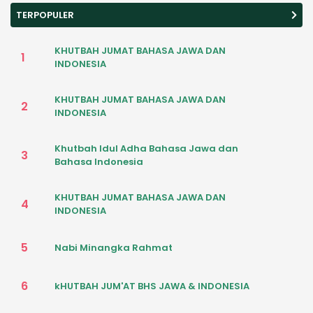
(18/10) menggelar...
TERPOPULER
KHUTBAH JUMAT BAHASA JAWA DAN
1
INDONESIA
KHUTBAH JUMAT BAHASA JAWA DAN
2
INDONESIA
Khutbah Idul Adha Bahasa Jawa dan
3
Bahasa Indonesia
KHUTBAH JUMAT BAHASA JAWA DAN
4
INDONESIA
5
Nabi Minangka Rahmat
6
kHUTBAH JUM'AT BHS JAWA & INDONESIA